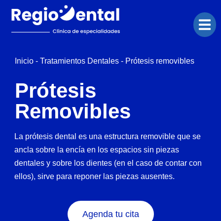
Inicio
-
Tratamientos Dentales
-
Prótesis removibles
Prótesis
Removibles
La prótesis dental es una estructura removible que se
ancla sobre la encía en los espacios sin piezas
dentales y sobre los dientes (en el caso de contar con
ellos), sirve para reponer las piezas ausentes.
Agenda tu cita