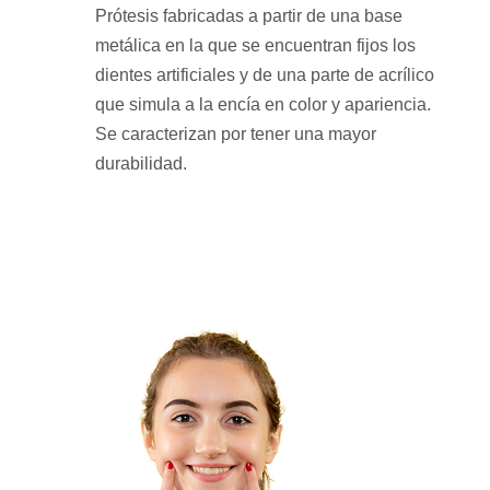
Prótesis fabricadas a partir de una base
metálica en la que se encuentran fijos los
dientes artificiales y de una parte de acrílico
que simula a la encía en color y apariencia.
Se caracterizan por tener una mayor
durabilidad.