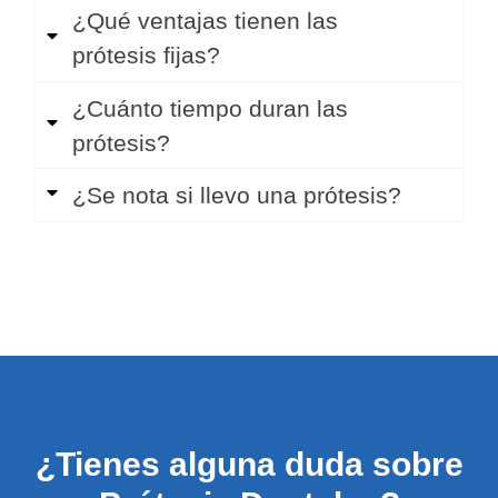
¿Qué ventajas tienen las
prótesis fijas?
¿Cuánto tiempo duran las
prótesis?
¿Se nota si llevo una prótesis?
¿Tienes alguna duda sobre