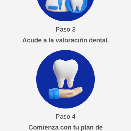
Paso 3
Acude a la valoración dental.
Paso 4
Comienza con tu plan de