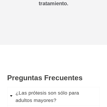
tratamiento.
Preguntas Frecuentes
¿Las prótesis son sólo para
adultos mayores?