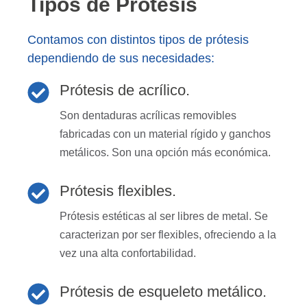
Tipos de Prótesis​
Contamos con distintos tipos de prótesis
dependiendo de sus necesidades:
Prótesis de acrílico.
Son dentaduras acrílicas removibles
fabricadas con un material rígido y ganchos
metálicos. Son una opción más económica.
Prótesis flexibles.
Prótesis estéticas al ser libres de metal. Se
caracterizan por ser flexibles, ofreciendo a la
vez una alta confortabilidad.
Prótesis de esqueleto metálico.