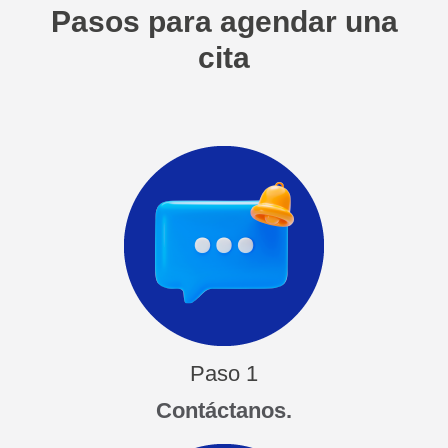
Pasos para agendar una
cita
Paso 1
Contáctanos.