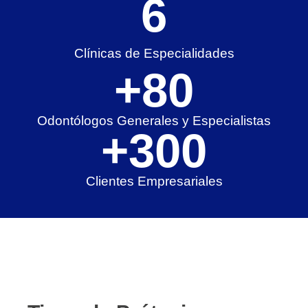
6
Clínicas de Especialidades
+
80
Odontólogos Generales y Especialistas
+
300
Clientes Empresariales