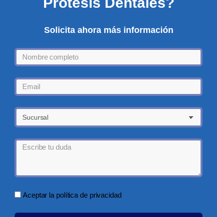
Prótesis Dentales?
Solicita ahora más información
Aceptar la política de privacidad