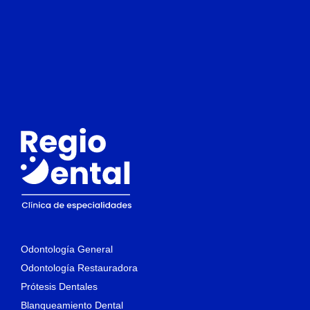
Odontología General
Odontología Restauradora
Prótesis Dentales
Blanqueamiento Dental