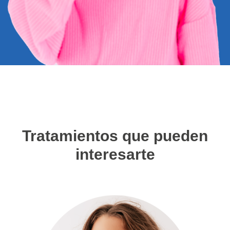
Tratamientos que pueden
interesarte