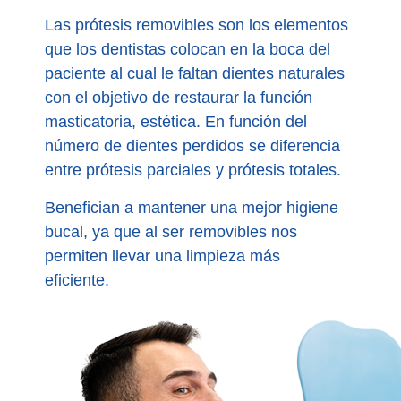
Las prótesis removibles son los elementos
que los dentistas colocan en la boca del
paciente al cual le faltan dientes naturales
con el objetivo de restaurar la función
masticatoria, estética. En función del
número de dientes perdidos se diferencia
entre prótesis parciales y prótesis totales.
Benefician a mantener una mejor higiene
bucal, ya que al ser removibles nos
permiten llevar una limpieza más
eficiente.