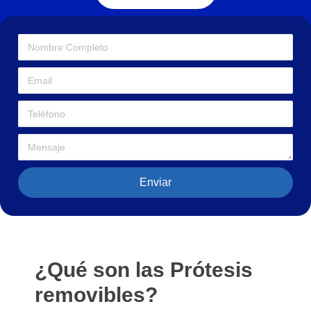
Enviar
¿Qué son las Prótesis
removibles?