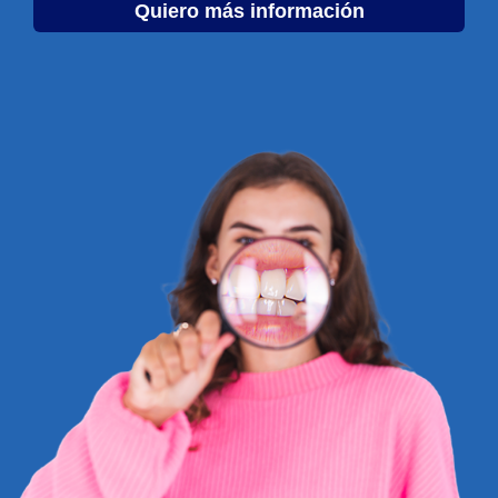
Quiero más información