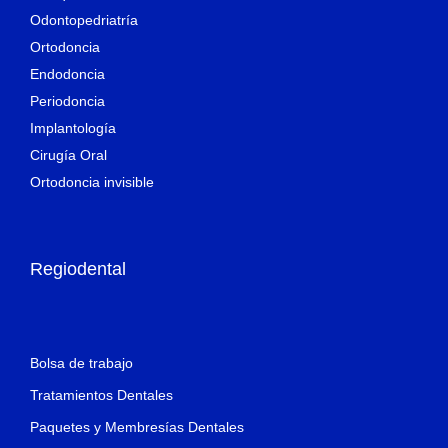
Odontopedriatría
Ortodoncia
Endodoncia
Periodoncia
Implantología
Cirugía Oral
Ortodoncia invisible
Regiodental
Bolsa de trabajo
Tratamientos Dentales
Paquetes y Membresías Dentales