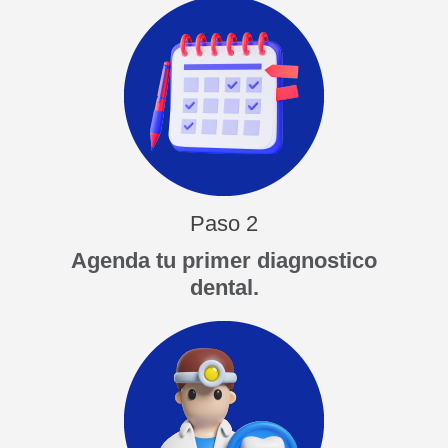
Paso 2
Agenda tu primer diagnostico
dental.