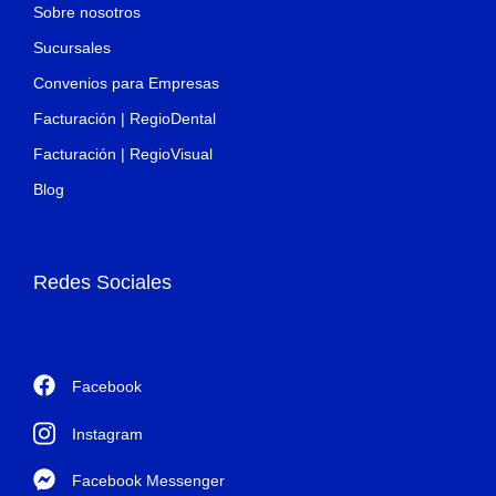
Sobre nosotros
Sucursales
Convenios para Empresas
Facturación | RegioDental
Facturación | RegioVisual
Blog
Redes Sociales
Facebook
Instagram
Facebook Messenger